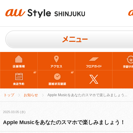
トップ
お知らせ
Apple Musicをあなたのスマホで楽しみましょう...
2025.03.05 (水)
Apple Musicをあなたのスマホで楽しみましょう！