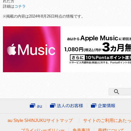
れた方
詳細は
コチラ
※掲載の内容は2024年8月26日時点の情報です。
au Style SHINJUKUサイトマップ
サイトのご利用にあた
プライバシーポリシー
免責事項
商標について